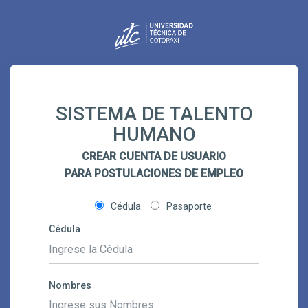
SISTEMA DE TALENTO
HUMANO
CREAR CUENTA DE USUARIO
PARA POSTULACIONES DE EMPLEO
Cédula
Pasaporte
Cédula
Nombres