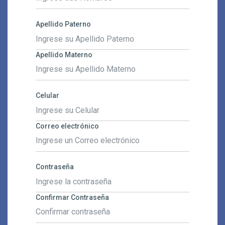
Apellido Paterno
Apellido Materno
Celular
Correo electrónico
Contraseña
Confirmar Contraseña