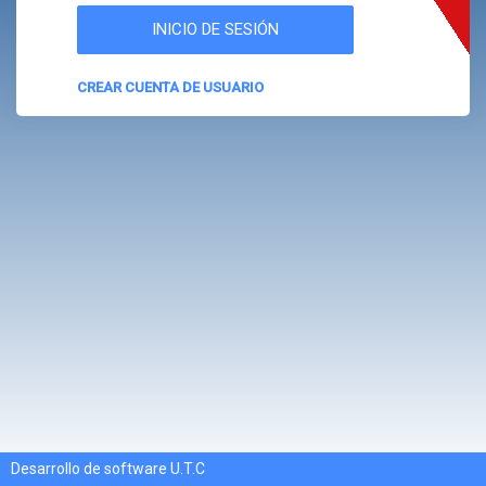
CREAR CUENTA DE USUARIO
Desarrollo de software U.T.C