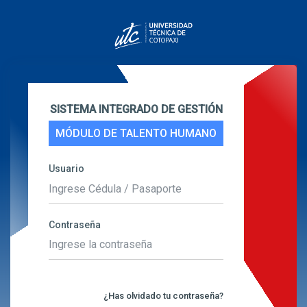
SISTEMA INTEGRADO DE GESTIÓN
MÓDULO DE TALENTO HUMANO
Usuario
Contraseña
¿Has olvidado tu contraseña?