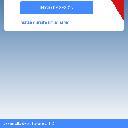
CREAR CUENTA DE USUARIO
Desarrollo de software U.T.C