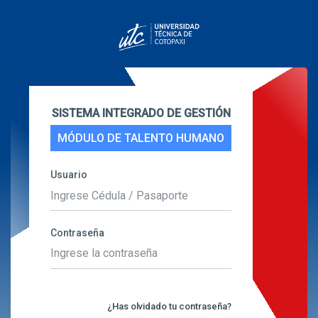
SISTEMA INTEGRADO DE GESTIÓN
MÓDULO DE TALENTO HUMANO
Usuario
Contraseña
¿Has olvidado tu contraseña?