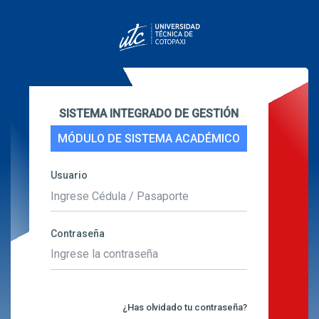
SISTEMA INTEGRADO DE GESTIÓN
MÓDULO DE SISTEMA ACADÉMICO
Usuario
Contraseña
¿Has olvidado tu contraseña?