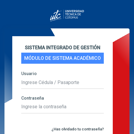
SISTEMA INTEGRADO DE GESTIÓN
MÓDULO DE SISTEMA ACADÉMICO
Usuario
Contraseña
¿Has olvidado tu contraseña?